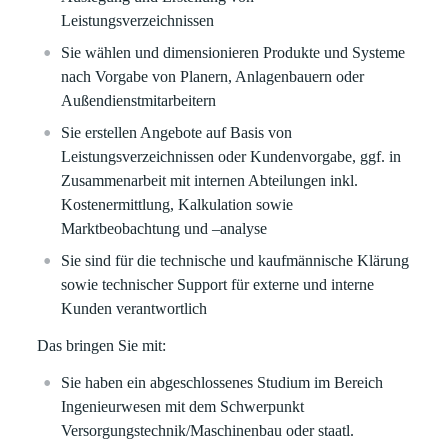
Leistungsverzeichnissen
Sie wählen und dimensionieren Produkte und Systeme
nach Vorgabe von Planern, Anlagenbauern oder
Außendienstmitarbeitern
Sie erstellen Angebote auf Basis von
Leistungsverzeichnissen oder Kundenvorgabe, ggf. in
Zusammenarbeit mit internen Abteilungen inkl.
Kostenermittlung, Kalkulation sowie
Marktbeobachtung und –analyse
Sie sind für die technische und kaufmännische Klärung
sowie technischer Support für externe und interne
Kunden verantwortlich
Das bringen Sie mit:
Sie haben ein abgeschlossenes Studium im Bereich
Ingenieurwesen mit dem Schwerpunkt
Versorgungstechnik/Maschinenbau oder staatl.