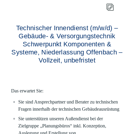
Technischer Innendienst (m/w/d) –
Gebäude- & Versorgungstechnik
Schwerpunkt Komponenten &
Systeme, Niederlassung Offenbach –
Vollzeit, unbefristet
Das erwartet Sie:
Sie sind Ansprechpartner und Berater zu technischen
Fragen innerhalb der technischen Gebäudeausrüstung
Sie unterstützen unseren Außendienst bei der
Zielgruppe „Planungsbüros“ inkl. Konzeption,
Auslegung und Erstellung von