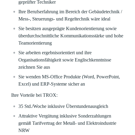
geprüfter Techniker
Ihre Berufserfahrung im Bereich der Gebäudetechnik /
Mess-, Steuerungs- und Regeltechnik wäre ideal
Sie besitzen ausgeprägte Kundenorientierung sowie
überdurchschnittliche Kommunikationsstärke und hohe
Teamorientierung
Sie arbeiten ergebnisorientiert und ihre
Organisationsfähigkeit sowie Englischkenntnisse
zeichnen Sie aus
Sie wenden MS-Office Produkte (Word, PowerPoint,
Excel) und ERP-Systeme sicher an
Ihre Vorteile bei TROX:
35 Std./Woche inklusive Überstundenausgleich
Attraktive Vergütung inklusive Sonderzahlungen
gemäß Tarifvertrag der Metall- und Elektroindustrie
NRW