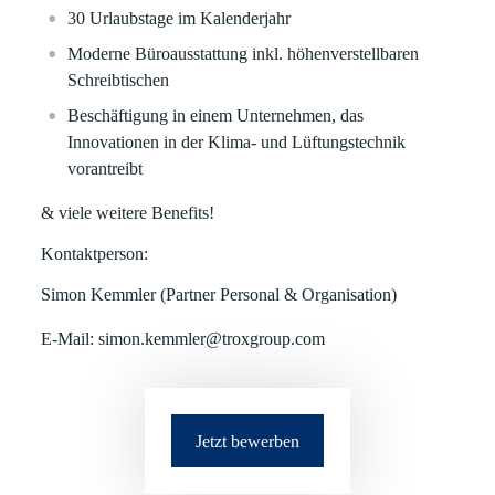
30 Urlaubstage im Kalenderjahr
Moderne Büroausstattung inkl. höhenverstellbaren
Schreibtischen
Beschäftigung in einem Unternehmen, das
Innovationen in der Klima- und Lüftungstechnik
vorantreibt
& viele weitere Benefits!
Kontaktperson:
Simon Kemmler (Partner Personal & Organisation)
E-Mail: simon.kemmler@troxgroup.com
Jetzt bewerben